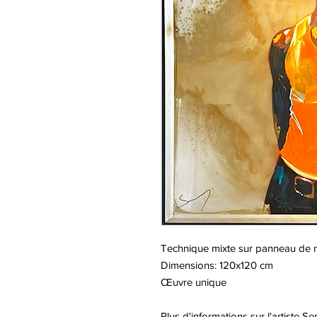
Technique mixte sur panneau de 
Dimensions: 120x120 cm
Œuvre unique
Plus d'informations sur l'artiste