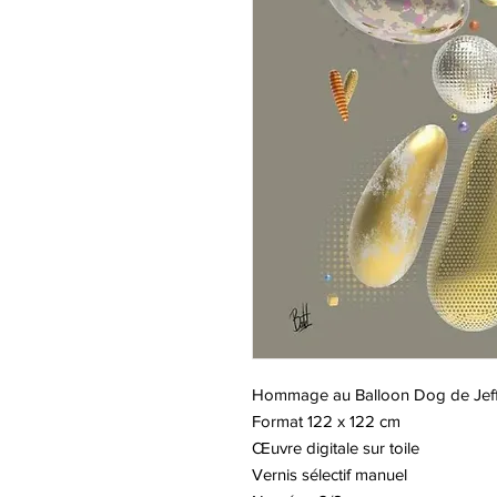
Hommage au Balloon Dog de Jef
Format 122 x 122 cm
Œuvre digitale sur toile
Vernis sélectif manuel