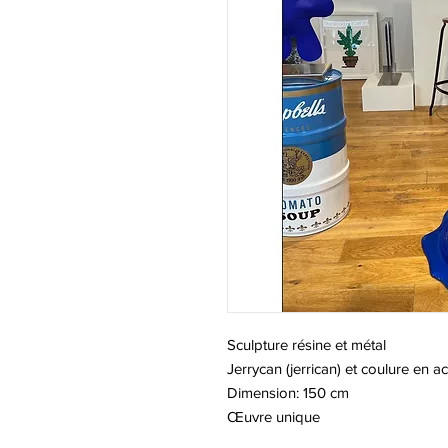
Sculpture résine et métal
Jerrycan (jerrican) et coulure en ac
Dimension: 150 cm
Œuvre unique